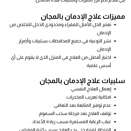
مميزات علاج الإدمان بالمجان
تعتبر الحل الأمثل للفقراء ومحدودي الدخل للتخلص من
الإدمان.
نشر التوعية في جميع المحافظات بسلبيات وأضرار
الإدمان.
اختيار أفضل من العلاج في المنزل الذي لا يقوم على أي
أسس علمية.
سلبيات علاج الإدمان بالمجان
إهمال العلاج النفسي.
امكانية تهريب المخدرات.
عدم توفير المتابعة بعد التعافي.
توقف العلاج بعد مرحلة سحب السموم.
غياب الرعاية المستمرة بسبب زيادة الأعداد.
الانتظار لفترة حتى بدء العلاج بسبب كثرة المقبلين.