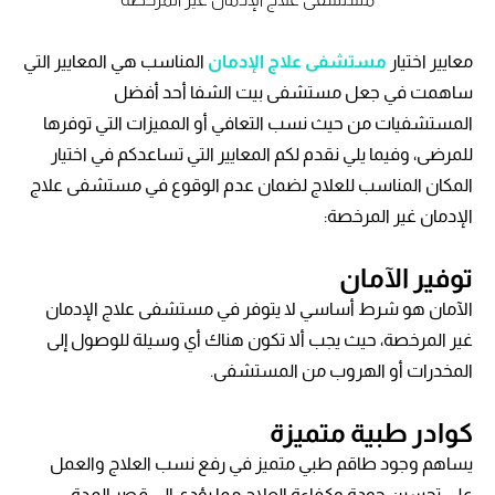
معايير اختيار
مستشفى علاج الإدمان
المناسب هي المعايير التي
ساهمت في جعل مستشفى بيت الشفا أحد أفضل
المستشفيات من حيث نسب التعافي أو المميزات التي توفرها
للمرضى، وفيما يلي نقدم لكم المعايير التي تساعدكم في اختيار
المكان المناسب للعلاج لضمان عدم الوقوع في مستشفى علاج
الإدمان غير المرخصة:
توفير الآمان
الآمان هو شرط أساسي لا يتوفر في مستشفى علاج الإدمان
غير المرخصة، حيث يجب ألا تكون هناك أي وسيلة للوصول إلى
المخدرات أو الهروب من المستشفى.
كوادر طبية متميزة
يساهم وجود طاقم طبي متميز في رفع نسب العلاج والعمل
على تحسين جودة وكفاءة العلاج مما يؤدي إلى قصر المدة