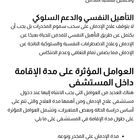
التأهيل النفسي والدعم السلوكي
لا يتوقف علاج الإدمان على سحب سموم المخدرات بل يجب أن
يكتمل عن طريق التأهيل النفسي للمدمن للحياة بعيدًا عن
الإدمان وعلاج الاضطرابات النفسية والسلوكية الناتجة عن
الإدمان مما يضمن تمام التعافي وعدم الانتكاس.
العوامل المؤثرة على مدة الإقامة
داخل المستشفى
هناك العديد من العوامل التي يجب الانتباه إليها عند دخول
مستشفى علاج الإدمان ومن أهمها مدة العلاج والتي تتم على
أساس دراسة الحالة وبعض المتغيرات، وتشمل العوامل المؤثرة
على طول مدة الإقامة في المستشفى على ما يلي:
مدة الإدمان على المخدر ونوعه.