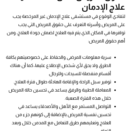
علاج الإدمان
لتفادي الوقوع في مستشفى علاج الإدمان غير المرخصة يجب
على المريض وأسرته التعرف على حقوق المريض التي يجب
توافرها في المكان الذي يتم فيه العلاج لضمان جودة العلاج، ومن
أهم حقوق المريض:
سرية معلومات المرضى والحفاظ على خصوصيتهم بكافة
الطرق ولا يحق لأي شخص الإطلاع عليها، كما أن هناك
أقسام منفصلة للسيدات وللرجال.
توفير سبل الراحة والإقامة الهادئة طوال فترة العلاج.
المعاملة الطيبة والرفق يساعد في تحسين حالة المريض
خلال هذه الفترة الصعبة.
التواصل المستمر مع الأهل والأصدقاء يساعد في
تحسين نفسية المريض بالإضافة إلى كونهم جزء من
العلاج وتعليمهم طرق التعامل مع المدمن خلال وبعد
التعافي.