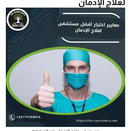
لعلاج الإدمان
مستشفى علاج الإدمان غير المرخصة