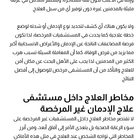
مليئة بالمدمنين غيره دون توفير أي من سبل العلاج.
ولا يكون هناك أي كشف لتحديد نوع الإدمان أو شدته لوضع
خطة علاجية كما يحدث في المستشفيات المرخصة، لذا تكون
فرصة المضاعفات الناتجة عن الإدمان والأعراض الانسحابية أكبر
مما يزيد من فرص الوفاة، كما أن المعاملة السيئة تسبب هرب
الكثير من المدمنين، لذا يجب على الأهل البحث عن مكان آمن
للعلاج والتأكد من أن المستشفى مرخص للوصول إلى أفضل
النتائج.
مخاطر العلاج داخل مستشفى
علاج الإدمان غير المرخصة
لا تقتصر مخاطر العلاج داخل المستشفيات غير المرخصة على
سوء الرعاية الصحية بل يتعدى الأمر إلى آفاق أبعد، ومن أبرز
المخاطر التي تواجه الشخص عند العلاج في مثل هذه الأماكن: