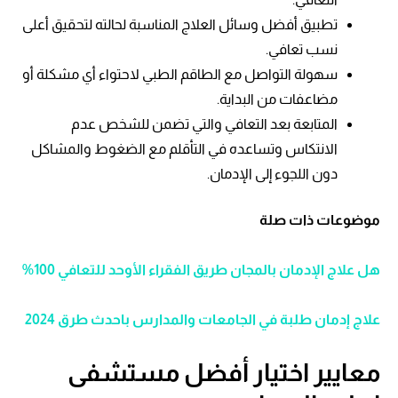
تطبيق أفضل وسائل العلاج المناسبة لحالته لتحقيق أعلى
نسب تعافي.
سهولة التواصل مع الطاقم الطبي لاحتواء أي مشكلة أو
مضاعفات من البداية.
المتابعة بعد التعافي والتي تضمن للشخص عدم
الانتكاس وتساعده في التأقلم مع الضغوط والمشاكل
دون اللجوء إلى الإدمان.
موضوعات ذات صلة
هل علاج الإدمان بالمجان طريق الفقراء الأوحد للتعافي 100%
علاج إدمان طلبة في الجامعات والمدارس باحدث طرق 2024
معايير اختيار أفضل مستشفى