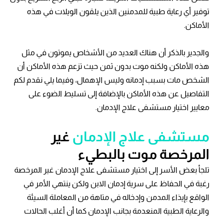
توفير أي رعاية طبية للمدمنين الذين يلقون الويلات في هذه
الأماكن.
والجدير بالذكر أن هناك العديد من الأشخاص يموتون في مثل
هذه الأماكن ولكنه موت بدون ثمن حيث تزعم هذه الأماكن أن
الشخص مات بسبب إدمانه وليس الإهمال، وفيما يلي نقدم لكم
التفاصيل عن هذه الأماكن بالإضافة إلى تسليط الضوء على
معايير اختيار مستشفى علاج الإدمان.
مستشفى علاج الإدمان
غير
المرخصة موت بالبطيء
تلجأ بعض الأسر إلى اختيار مستشفى علاج الإدمان غير المرخصة
رغبة في الحفاظ على سرية إدمان الابن ولكن ينتهي الأمر في
الواقع بإيذاء المدمن وإدخاله في متاهة من المعاملة السيئة
والرعاية الطبية المنعدمة بجانب الإدمان كما أن أغلب الحالات