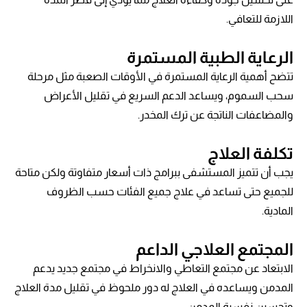
اللازمة للتعافي.
الرعاية الطبية المستمرة
تتضح أهمية الرعاية المستمرة في الأوقات الصعبة مثل مرحلة
سحب السموم، ويساعد الدعم السريع في تقليل الأعراض
والمضاعفات الناتجة عن ترك المخدر.
تكلفة العلاج
يجب أن تتميز المستشفى ببرامج ذات أسعار متفاوتة ولكن متاحة
للجميع حتى تساعد في علاج جميع الفئات حسب الظروف
المادية.
المجتمع العلاجي الداعم
الابتعاد عن مجتمع التعاطي والانخراط في مجتمع جديد يدعم
المدمن ويساعده في العلاج له دور ملحوظ في تقليل مدة العلاج
وتحسين نفسية المدمن.