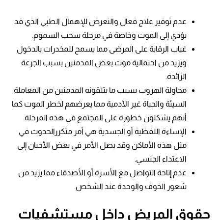
عدم توفير علاج فعال والتعرض للإهمال الطبي الذي قد
يؤدي إلى الموت وخاصة في مرحلة سحب السموم.
غياب الرقابة على المرضى مما يسمح للمخدرات بالدخول
ويزيد من احتمالية موت بعض المدمنين بسبب الجرعة
الزائدة.
محاولة الهروب بسبب ما يتلقونه المدمنين من المعاملة
السيئة والحياة غير الآدمية مما يعرضهم لخطر الموت كما
أنهم يشكلون خطورة على المجتمع في هذه المرحلة.
الإساءة اللفظية أو الجسدية هي أمر متكررالحدوث في
مثل هذه الأماكن وقد يصل الأمر في بعض الأحيان إلى
الاعتداء الجنسي.
عدم إتاحة التواصل مع الأسرة أو الأصدقاء مما يزيد من
شعور الخوف والوحدة عند الشخص.
حقوق المريض داخل مستشفيات