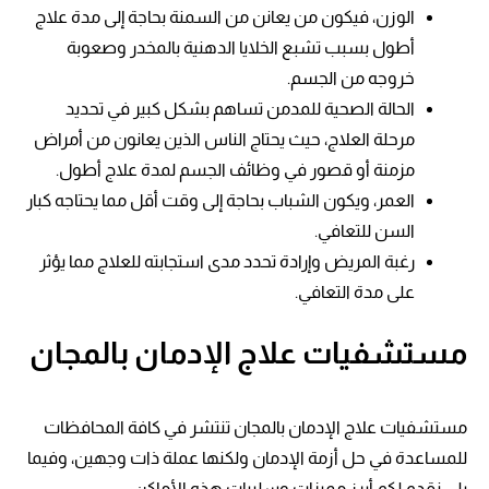
الوزن، فيكون من يعانن من السمنة بحاجة إلى مدة علاج
أطول بسبب تشبع الخلايا الدهنية بالمخدر وصعوبة
خروجه من الجسم.
الحالة الصحية للمدمن تساهم بشكل كبير في تحديد
مرحلة العلاج، حيث يحتاج الناس الذين يعانون من أمراض
مزمنة أو قصور في وظائف الجسم لمدة علاج أطول.
العمر، ويكون الشباب بحاجة إلى وقت أقل مما يحتاجه كبار
السن للتعافي.
رغبة المريض وإرادة تحدد مدى استجابته للعلاج مما يؤثر
على مدة التعافي.
مستشفيات علاج الإدمان بالمجان
مستشفيات علاج الإدمان بالمجان تنتشر في كافة المحافظات
للمساعدة في حل أزمة الإدمان ولكنها عملة ذات وجهين، وفيما
يلي نقدم لكم أبرز مميزات وسلبيات هذه الأماكن: