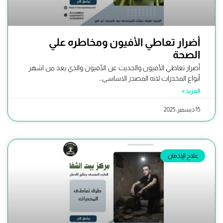
أضرار تعاطي الأفيون ومخاطره علي
الصحة
أضرار تعاطي الأفيون والحديث عن الأفيون والذي يعد من اشهر
أنواع المخدرات لانه المصدر الاساسي...
المزيد »
15 ديسمبر، 2025
علاج الإدمان