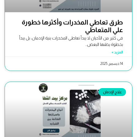
طرق تعاطي المخدرات وأكثرها خطورة
علي المتعاطي
في كثير من الأحيان لا يبدأ تعاطي المخدرات بنية الإدمان، بل يبدأ
بخطوة يظنها البعض...
المزيد »
14 ديسمبر، 2025
علاج الإدمان