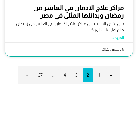
مراكز علاج الادمان في العاشر من
رمضان وبدائلها المثلي في مصر
حين يكون الحديث عن مراكز علاج الادمان في العاشر من رمضان
فان اولي تلك المراكز...
المزيد »
6 ديسمبر، 2025
»
27
…
4
3
2
1
«