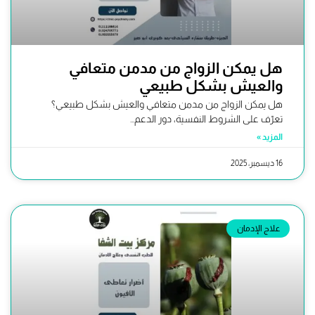
هل يمكن الزواج من مدمن متعافي
والعيش بشكل طبيعي
هل يمكن الزواج من مدمن متعافي والعيش بشكل طبيعي؟
تعرّف على الشروط النفسية، دور الدعم...
المزيد »
16 ديسمبر، 2025
علاج الإدمان