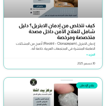
كيف تتخلص من إدمان الابتريل؟ دليل
شامل للعلاج الآمن داخل مصحة
متخصصة ومرخصة
إدمان الابتريل (Rivotril – Clonazepam) أصبح من المشكلات
الصامتة المنتشرة في المجتمعات العربية، خاصة أنه...
المزيد »
30 ديسمبر، 2025
علاج الإدمان