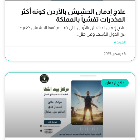
علاج إدمان الحشيش بالأردن كونه أكثر
المخدرات تفشياً بالمملكة
علاج إدمان الحشيش بالأردن التي قد عم فيها الحشيش كغيرها
من الدول للأسف وفي ظل...
المزيد »
6 ديسمبر، 2025
علاج الإدمان