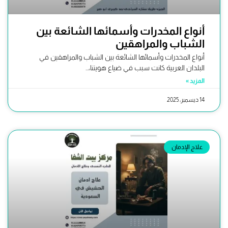
أنواع المخدرات وأسمائها الشائعة بين
الشباب والمراهقين
أنواع المخدرات وأسمائها الشائعة بين الشباب والمراهقين في
البلدان العربية كانت سبب في ضياع هويتنا،...
المزيد »
14 ديسمبر، 2025
علاج الإدمان