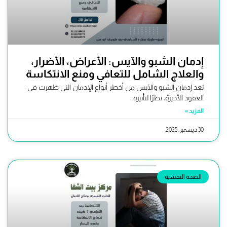
إدمان الشبو والآيس: الأعراض، الأضرار،
والعلاج الشامل للتعافي ومنع الانتكاسة
يُعد إدمان الشبو والآيس من أخطر أنواع الإدمان التي ظهرت في
العقود الأخيرة، نظرًا لتأثيره...
المزيد »
30 ديسمبر، 2025
الصحة النفسية