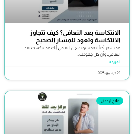
الانتكاسة بعد التعافي؟ كيف تتجاوز
الانتكاسة وتعود للمسار الصحيح
قد تشعر أحيانًا بعد سنوات من التعافي أنك قد انتكست بعد
التعافي، وأن كل جهودك...
المزيد »
29 ديسمبر، 2025
علاج الإدمان