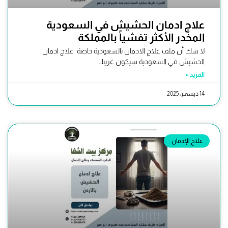
علاج ادمان الحشيش في السعودية
المخدر الأكثر تفشياً بالمملكة
لا شك أن ملف علاج الادمان بالسعودية خاصة علاج ادمان
الحشيش في السعودية سيكون غريبا...
المزيد »
14 ديسمبر، 2025
علاج الإدمان