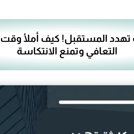
ثة تهدد المستقبل! كيف أملأ وقت
التعافي وتمنع الانتكاسة