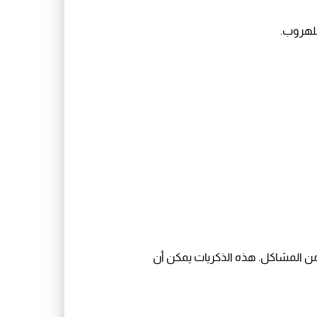
للهروب.
ب من المشاكل. هذه الذكريات يمكن أن