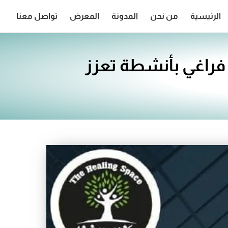
الرئيسية
من نحن
المدونة
المعرض
تواصل معنا
 فراغي بأنشطة تعزز