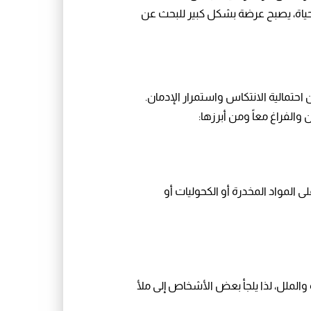
 الحياة، يصبح عرضة بشكل كبير للبحث عن
احتمالية الانتكاس واستمرار الإدمان.
الفراغ معاً ومن أبرزها:
لى المواد المخدرة أو الكحوليات أو
والملل، لذا يلجأ بعض الأشخاص إلى ملأ