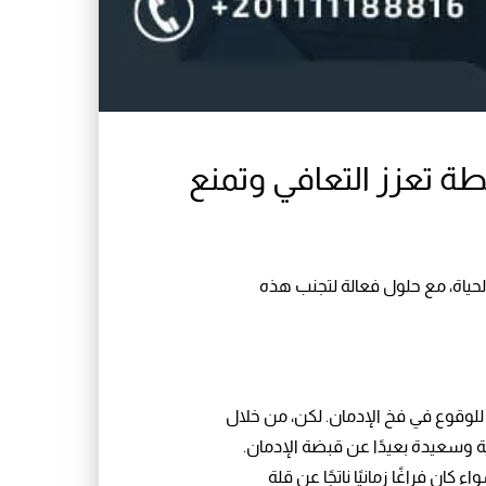
طة تعزز التعافي وتمنع
الحياة، مع حلول فعالة لتجنب هذه
ا للوقوع في فخ الإدمان. لكن، من خلال
ة وسعيدة بعيدًا عن قبضة الإدمان.
ن فراغًا زمانيًا ناتجًا عن قلة