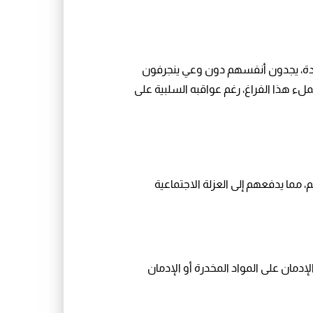
مفيدة، يجدون أنفسهم دون وعي ينجرفون
لملء هذا الفراغ، رغم عواقبه السلبية على
 مما يدفعهم إلى العزلة الاجتماعية
لإدمان على المواد المخدرة أو الإدمان