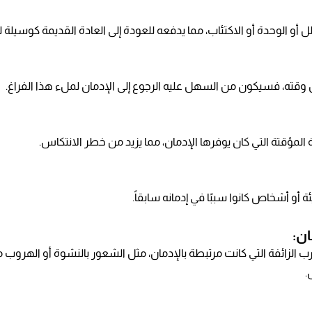
أو الوحدة أو الاكتئاب، مما يدفعه للعودة إلى العادة القديمة كوسيلة 
ته، فسيكون من السهل عليه الرجوع إلى الإدمان لملء هذا الفراغ.
ة المؤقتة التي كان يوفرها الإدمان، مما يزيد من خطر الانتكاس.
و أشخاص كانوا سببًا في إدمانه سابقاً.
جارب الزائفة التي كانت مرتبطة بالإدمان، مثل الشعور بالنشوة أو الهرو
.