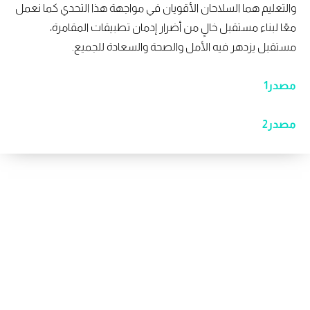
والتعليم هما السلاحان الأقويان في مواجهة هذا التحدي كما نعمل
معًا لبناء مستقبل خالٍ من أضرار إدمان تطبيقات المقامرة،
مستقبل يزدهر فيه الأمل والصحة والسعادة للجميع.
مصدر1
مصدر2