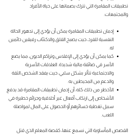
تطبيقات المقامرة التي تترك بصماتها على حياة الأفراد
والمجتمعات.
إدمان تطبيقات المقامرة يمكن أن يؤدي إلى تدهور الحالة
النفسية للفرد، حيث يصبح القلق والاكتئاب رفيقين دائمين
له.
كما يمكن أن يؤدي إلى الإفلاس وتراكم الديون، مما يضع
الأسر في ضائقة مالية شديدة. العلاقات الأسرية
والاجتماعية تتأثر بشكل سلبي، حيث يفقد الشخص الثقة
والدعم من المحيطين به.
الأخطر من ذلك كله، أن إدمان تطبيقات المقامرة قد يدفع
الأشخاص إلى ارتكاب أفعال غير أخلاقية وجرائم خطيرة في
سبيل تغطية خسائرهم أو الحصول على المال لمواصلة
اللعب.
القصص المأساوية التي نسمع عنها، كقصة المعلم الذي قتل