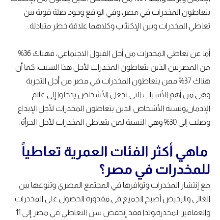
يتعاطون المخدرات في مصر، وفي الواقع وجود صلة قوية بين
تعاطي المخدرات وبين الإكتئاب وكلاهما علاقة خطر متبادلة.
أما عن تعاطي المخدرات من أجل القبول الاجتماعي، فهناك 36%
من المصريين الذين يتعاطون المخدرات لأجل هذا السبب، كما أن
هناك 37% ممن يتعاطون المخدرات في مصر من أجل التجربة
وهي من أهم الأسباب التي تجعل الأشخاص يدخلوا إلى عالم
الإدمان,ونسبة الأشخاص الذين يتعاطون المخدرات لأجل الإبداع
وصلت إلى 30% وهي النسبة لمن يتعاطى المخدرات لأجل الجرأة.
ماهي أكثر الفئات العمرية تعاطياً
للمخدرات في مصر؟
مع إنتشار المخدرات وتوافرها في المجتمع المصري وتنوعها بين
الغالي والرخيص أصبح الجميع في مقدوره الحصول على المخدرات
والعقاقير المخدرة،ولذا فقد إنخفض سن التعاطي في مصر إلى 11