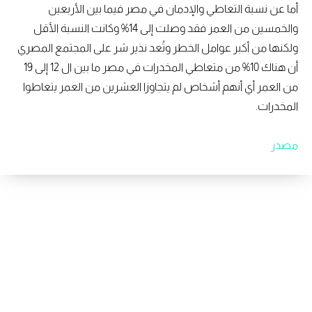
أما عن نسبة التعاطي والإدمان في مصر فيما بين الأربعين
والخمسين من العمر فقد وصلت إلى 14% وكانت النسبة الأقل
ولكنها من أكبر عوامل الخطر وتُعد نذير شر على المجتمع المصري
أن هناك 10% من متعاطي المخدرات في مصر ما بين ال 12 إلى 19
من العمر أي أنهم أشخاص لم يتجاوزا العشرين من العمر يتعاطوا
المخدرات.
مصدر