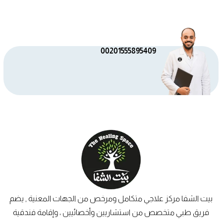
00201555895409
بيت الشفا مركز علاجي متكامل ومرخص من الجهات المعنية , يضم
فريق طبي متخصص من استشاريين وأخصائيين ، وإقامة فندقية