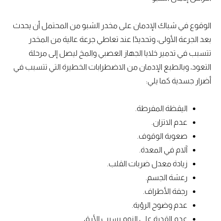
الوقوع في شباك الإدمان على مخدر الشبو من المحتمل أن يحدث
بعد الجرعة الأولى، وتحديدًا عند تعاطي جرعة عالية من المخدر
تتسبب في تدمير خلايا الجهاز العصبي والمخ ليصل إلى مرحلة
التعود، وبالطبع الإدمان من الاضطرابات الخطيرة التي تتسبب في
أضرار جسدية كما يلي:
اليقظة المفرطة.
عدم الاتزان.
صعوبة الوقوف.
آلام في المعدة.
زيادة معدل ضربات القلب.
رعشة الجسم.
رجفة الأطراف.
عدم وضوح الرؤية.
عدم القدرة على النوم بسبب الأرق.