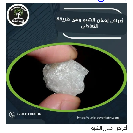
أعراض إدمان الشبو