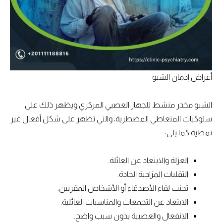
أعراض إدمان الشبو
الشبو مخدر منشط للجهاز العصبي المركزي ويظهر ذلك على
سلوكيات المتعاطي المضطربة، والتي تظهر على شكل أفعال غير
نمطية كما يلي:
العزلة والابتعاد عن العائلة.
التقلبات المزاجية الحادة.
تجنب لقاء الأصدقاء أو الأشخاص المقربين.
الابتعاد عن التجمعات والمناسبات العائلية.
الانفعال والعصبية بدون سبب واضح.