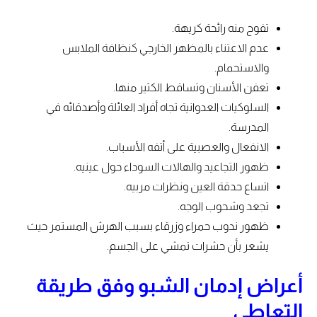
تفوح منه رائحة كريهة.
عدم الاعتناء بالمظهر الخارجي كنظافة الملابس
والاستحمام.
تعفن الأسنان وتساقط الكثير منها.
السلوكيات العدوانية تجاه أفراد العائلة وأصدقائه في
المدرسة.
الانفعال والعصبية على أتفه الأسباب.
ظهور التجاعيد والهالات السوداء حول عينيه.
اتساع حدقة العين ونظرات مربيه.
تجعد وشحوب الوجه.
ظهور ندوب حمراء وزرقاء بسبب الهرش المستمر حيث
يشعر بأن حشرات تمشي على الجسم.
أعراض إدمان الشبو وفق طريقة
التعاطي