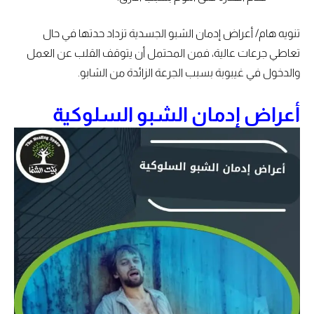
تنويه هام/ أعراض إدمان الشبو الجسدية تزداد حدتها في حال
تعاطي جرعات عالية، فمن المحتمل أن يتوقف القلب عن العمل
والدخول في غيبوبة بسبب الجرعة الزائدة من الشابو.
أعراض إدمان الشبو السلوكية