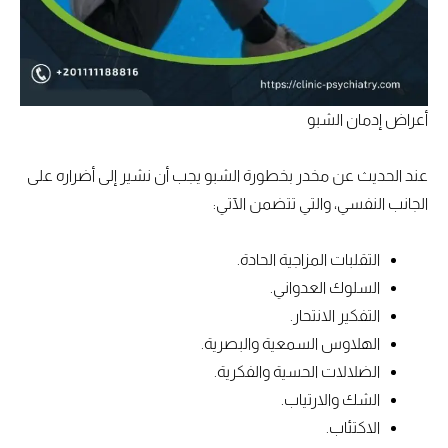
أعراض إدمان الشبو
عند الحديث عن مخدر بخطورة الشبو يجب أن نشير إلى أضراره على
الجانب النفسي، والتي تتضمن الآتي:
التقلبات المزاجية الحادة.
السلوك العدواني.
التفكير الانتحار.
الهلاوس السمعية والبصرية.
الضلالات الحسية والفكرية.
الشك والارتياب.
الاكتئاب.