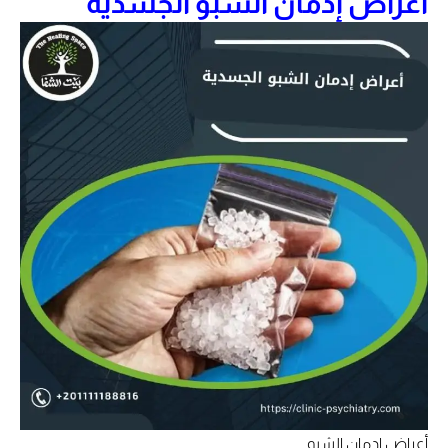
أعراض إدمان الشبو الجسدية
أعراض إدمان الشبو