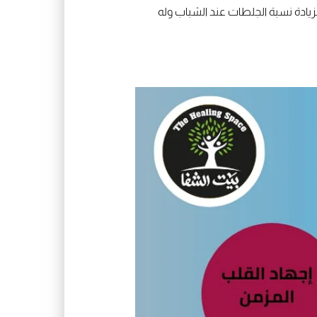
يادة نسبة الجلطات عند الشباب وله