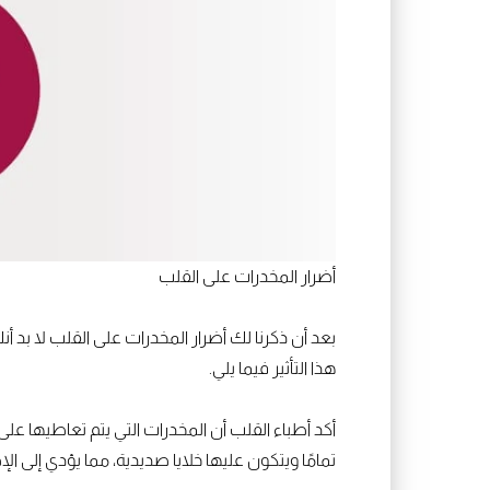
أضرار المخدرات على القلب
بعد أن ذكرنا لك أضرار المخدرات على القلب لا بد 
هذا التأثير فيما يلي.
أكد أطباء القلب أن المخدرات التي يتم تعاطيها 
تمامًا ويتكون عليها خلايا صديدية، مما يؤدي إلى ا