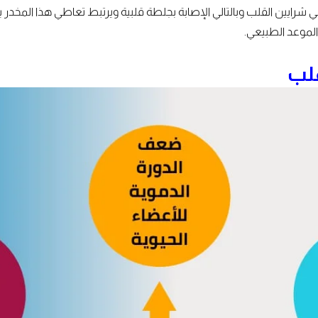
ايين القلب وبالتالي الإصابة بجلطة قلبية ويرتبط تعاطي هذا المخدر بز
لموعد الطبيعي.
قلب