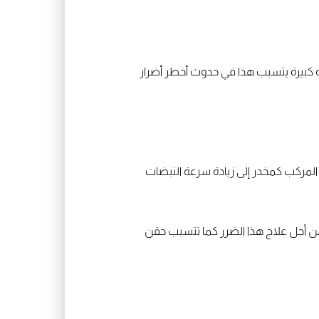
ة كبيرة يتسبب هذا في حدوث أخطر أضرار
مركب كمخدر إلى زيادة سرعة النبضات
ن أجل علاج هذا الضرر كما تتسبب حقن