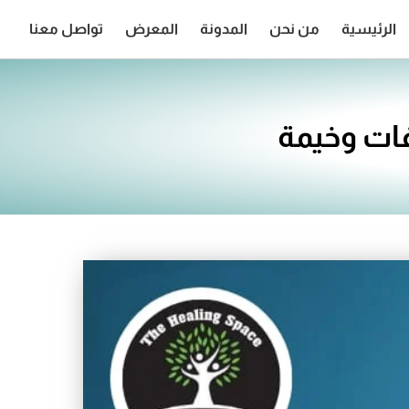
الرئيسية
من نحن
المدونة
المعرض
تواصل معنا
فات وخيمة